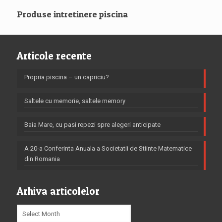
Produse intretinere piscina
Articole recente
Propria piscina – un capriciu?
Saltele cu memorie, saltele memory
Baia Mare, cu pasi repezi spre alegeri anticipate
A 20-a Conferinta Anuala a Societatii de Stiinte Matematice
din Romania
Arhiva articolelor
Arhiva
articolelor