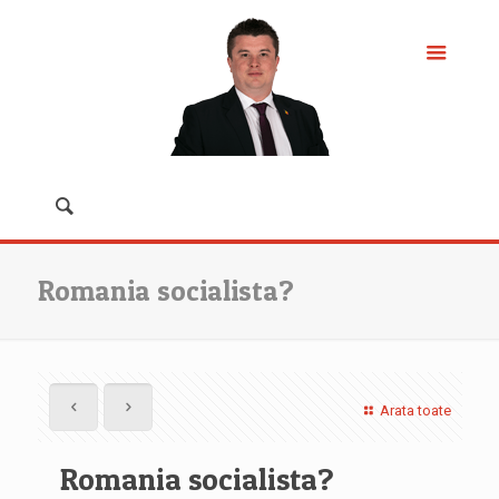
Romania socialista?
Arata toate
Romania socialista?