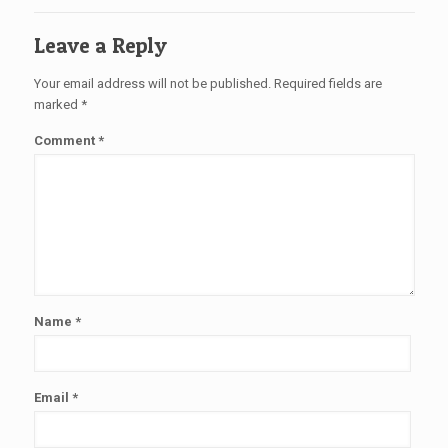
Leave a Reply
Your email address will not be published.
Required fields are
marked
*
Comment
*
Name
*
Email
*