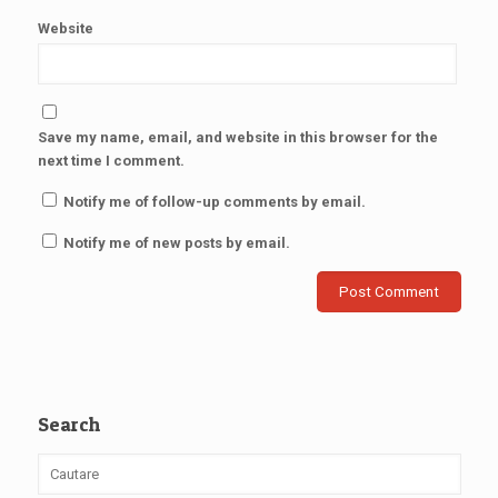
Website
Save my name, email, and website in this browser for the
next time I comment.
Notify me of follow-up comments by email.
Notify me of new posts by email.
Search