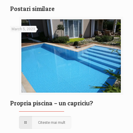
Postari similare
March 5, 2023
Propria piscina – un capriciu?
Citeste mai mult